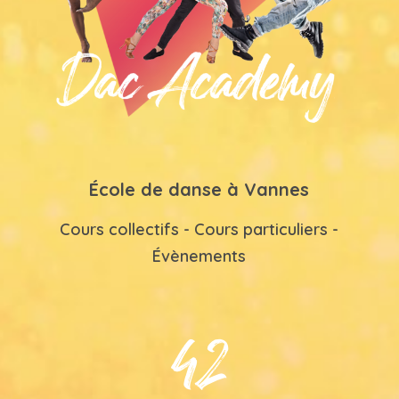
École de danse à Vannes
Cours collectifs - Cours particuliers -
Évènements
42