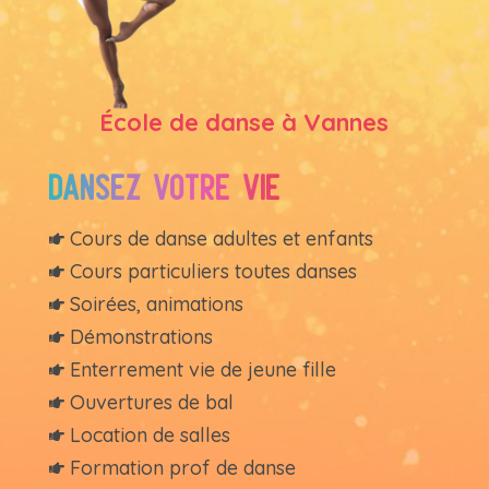
École de danse à Vannes
Dansez votre vie
Cours de danse adultes et enfants

Cours particuliers toutes danses

Soirées, animations

Démonstrations

Enterrement vie de jeune fille

Ouvertures de bal

Location de salles

Formation prof de danse
