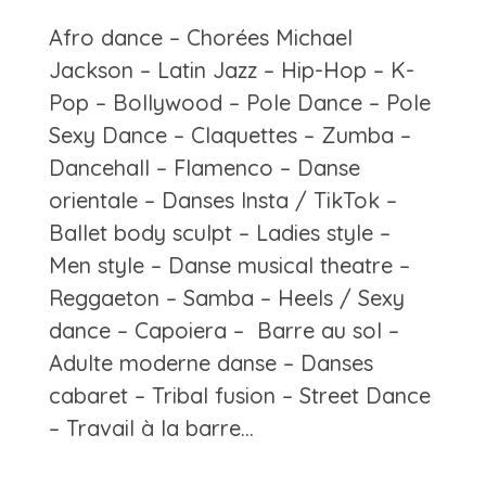
Afro dance – Chorées Michael
Jackson – Latin Jazz – Hip-Hop – K-
Pop – Bollywood – Pole Dance – Pole
Sexy Dance – Claquettes – Zumba –
Dancehall – Flamenco – Danse
orientale – Danses Insta / TikTok –
Ballet body sculpt – Ladies style –
Men style – Danse musical theatre –
Reggaeton – Samba – Heels / Sexy
dance – Capoiera – Barre au sol –
Adulte moderne danse – Danses
cabaret – Tribal fusion – Street Dance
– Travail à la barre…