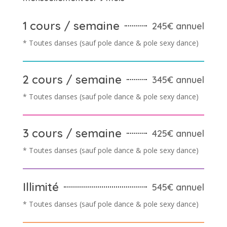
1 cours / semaine
245€ annuel
* Toutes danses (sauf pole dance & pole sexy dance)
2 cours / semaine
345€ annuel
* Toutes danses (sauf pole dance & pole sexy dance)
3 cours / semaine
425€ annuel
* Toutes danses (sauf pole dance & pole sexy dance)
Illimité
545€ annuel
* Toutes danses (sauf pole dance & pole sexy dance)