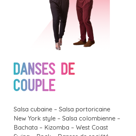
Danses de
couple
Salsa cubaine – Salsa portoricaine
New York style – Salsa colombienne –
Bachata – Kizomba – West Coast