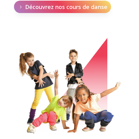
Découvrez nos cours de danse