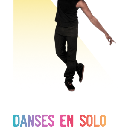
Danses en solo