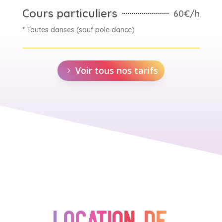
Cours particuliers
60€/h
* Toutes danses (sauf pole dance)
Voir tous nos tarifs
Location de