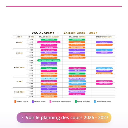
Voir le planning des cours 2026 - 2027