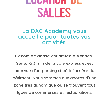
salles
La
DAC Academy
vous
accueille pour toutes vos
activités.
L’
école de danse est située à Vannes
-
Séné, à 3 min de la voie express et est
pourvue d’un parking situé à l’arrière du
bâtiment. Nous sommes aux abords d’une
zone très dynamique où se trouvent tout
types de commerces et restaurations.