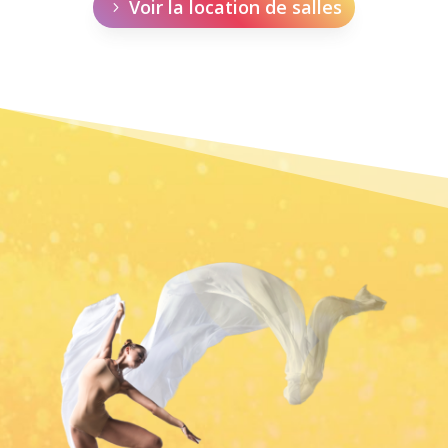
Voir la location de salles