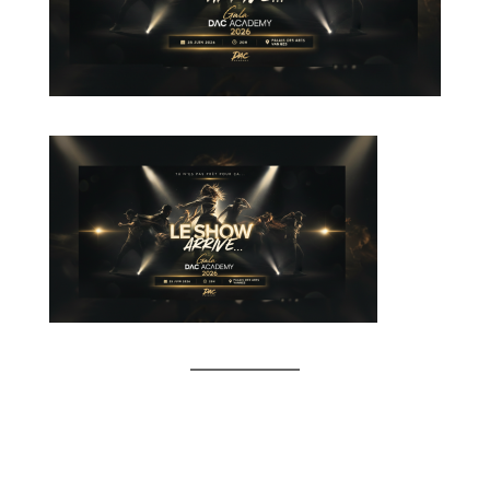
Voir tous nos cours
Aller à l'accueil