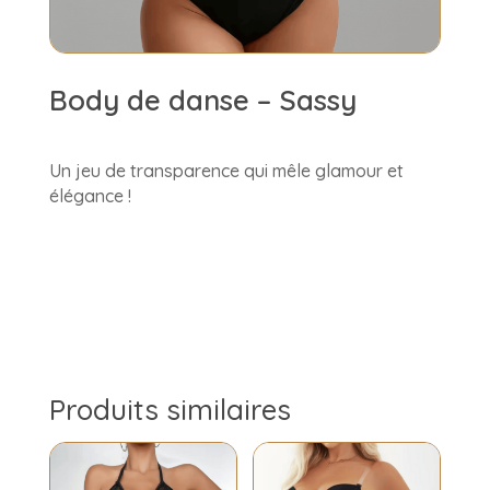
Body de danse – Sassy
Un jeu de transparence qui mêle glamour et
élégance !
Produits similaires